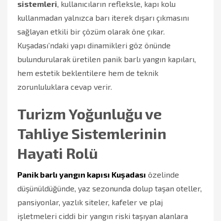
sistemleri
, kullanıcıların refleksle, kapı kolu
kullanmadan yalnızca barı iterek dışarı çıkmasını
sağlayan etkili bir çözüm olarak öne çıkar.
Kuşadası’ndaki yapı dinamikleri göz önünde
bulundurularak üretilen panik barlı yangın kapıları,
hem estetik beklentilere hem de teknik
zorunluluklara cevap verir.
Turizm Yoğunluğu ve
Tahliye Sistemlerinin
Hayati Rolü
Panik barlı yangın kapısı Kuşadası
özelinde
düşünüldüğünde, yaz sezonunda dolup taşan oteller,
pansiyonlar, yazlık siteler, kafeler ve plaj
işletmeleri ciddi bir yangın riski taşıyan alanlara