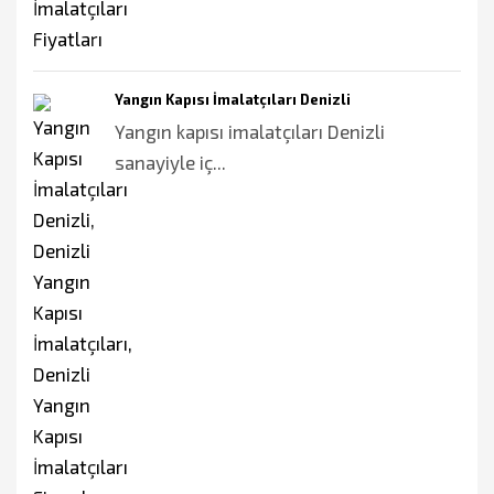
Yangın Kapısı İmalatçıları Denizli
Yangın kapısı imalatçıları Denizli
sanayiyle iç...