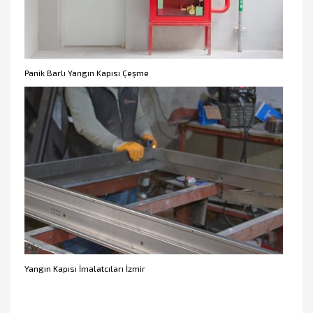
Panik Barlı Yangın Kapısı Çeşme
Yangın Kapısı İmalatcıları İzmir