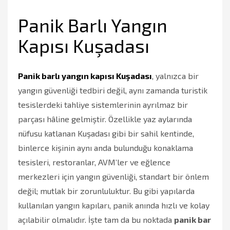
Panik Barlı Yangın
Kapısı Kuşadası
Panik barlı yangın kapısı Kuşadası
, yalnızca bir
yangın güvenliği tedbiri değil, aynı zamanda turistik
tesislerdeki tahliye sistemlerinin ayrılmaz bir
parçası hâline gelmiştir. Özellikle yaz aylarında
nüfusu katlanan Kuşadası gibi bir sahil kentinde,
binlerce kişinin aynı anda bulunduğu konaklama
tesisleri, restoranlar, AVM’ler ve eğlence
merkezleri için yangın güvenliği, standart bir önlem
değil; mutlak bir zorunluluktur. Bu gibi yapılarda
kullanılan yangın kapıları, panik anında hızlı ve kolay
açılabilir olmalıdır. İşte tam da bu noktada
panik bar