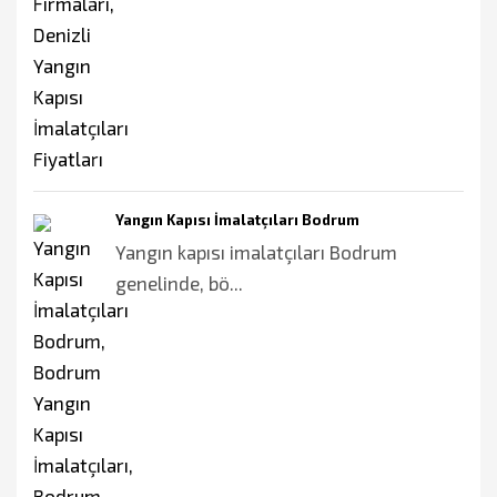
Yangın Kapısı İmalatçıları Bodrum
Yangın kapısı imalatçıları Bodrum
genelinde, bö...