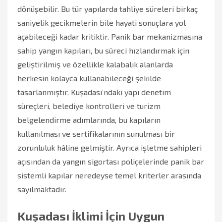
dönüşebilir. Bu tür yapılarda tahliye süreleri birkaç
saniyelik gecikmelerin bile hayati sonuçlara yol
açabileceği kadar kritiktir. Panik bar mekanizmasına
sahip yangın kapıları, bu süreci hızlandırmak için
geliştirilmiş ve özellikle kalabalık alanlarda
herkesin kolayca kullanabileceği şekilde
tasarlanmıştır. Kuşadası’ndaki yapı denetim
süreçleri, belediye kontrolleri ve turizm
belgelendirme adımlarında, bu kapıların
kullanılması ve sertifikalarının sunulması bir
zorunluluk hâline gelmiştir. Ayrıca işletme sahipleri
açısından da yangın sigortası poliçelerinde panik bar
sistemli kapılar neredeyse temel kriterler arasında
sayılmaktadır.
Kuşadası İklimi İçin Uygun