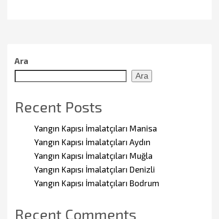
Ara
Ara
Recent Posts
Yangın Kapısı İmalatçıları Manisa
Yangın Kapısı İmalatçıları Aydın
Yangın Kapısı İmalatçıları Muğla
Yangın Kapısı İmalatçıları Denizli
Yangın Kapısı İmalatçıları Bodrum
Recent Comments