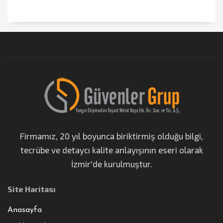
Firmamız, 20 yıl boyunca biriktirmiş olduğu bilgi,
tecrübe ve detaycı kalite anlayışının eseri olarak
İzmir'de kurulmuştur.
Site Haritası
Anasayfa