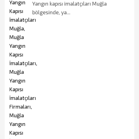
Yangın kapısı imalatçıları Muğla
bölgesinde, ya...