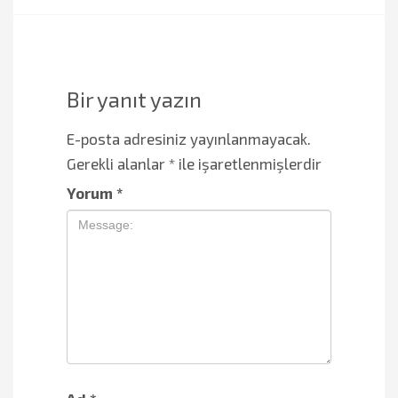
Bir yanıt yazın
E-posta adresiniz yayınlanmayacak.
Gerekli alanlar
*
ile işaretlenmişlerdir
Yorum
*