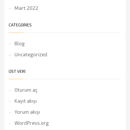
Mart 2022
CATEGORIES
Blog
Uncategorized
ÜST VERI
Oturum aç
Kayıt akışı
Yorum akışı
WordPress.org