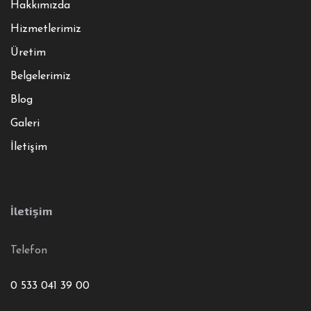
Hakkımızda
Hizmetlerimiz
Üretim
Belgelerimiz
Blog
Galeri
İletişim
İletişim
Telefon
0 533 041 39 00