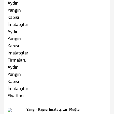
Yangın Kapısı İmalatçıları Muğla