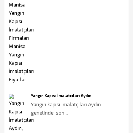
Yangın Kapısı İmalatçıları Aydın
Yangın kapısı imalatçıları Aydın
genelinde, son...