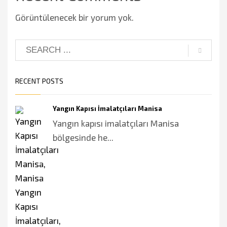
Görüntülenecek bir yorum yok.
RECENT POSTS
Yangın Kapısı İmalatçıları Manisa
Yangın kapısı imalatçıları Manisa
bölgesinde he...