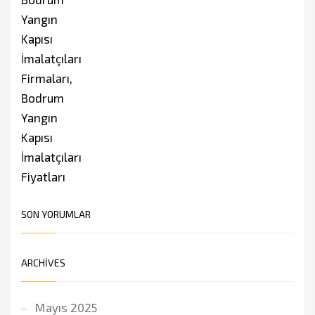
SON YORUMLAR
ARCHIVES
Mayıs 2025