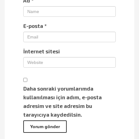
Ad
*
E-posta
*
İnternet sitesi
Daha sonraki yorumlarımda
kullanılması için adım, e-posta
adresim ve site adresim bu
tarayıcıya kaydedilsin.