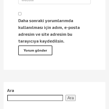
Daha sonraki yorumlarımda
kullanılması için adım, e-posta
adresim ve site adresim bu
tarayıcıya kaydedilsin.
Ara
Ara