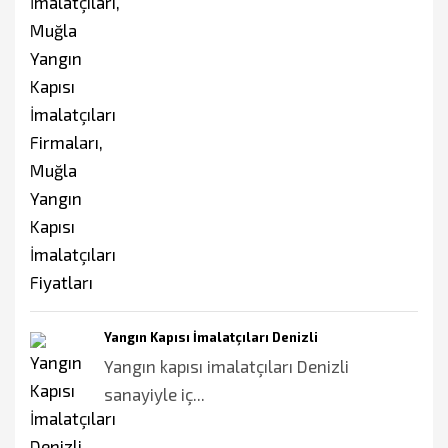
Yangın Kapısı İmalatçıları Denizli
Yangın kapısı imalatçıları Denizli
sanayiyle iç...