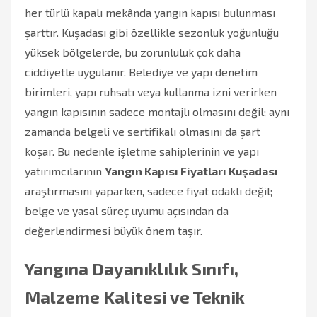
her türlü kapalı mekânda yangın kapısı bulunması
şarttır. Kuşadası gibi özellikle sezonluk yoğunluğu
yüksek bölgelerde, bu zorunluluk çok daha
ciddiyetle uygulanır. Belediye ve yapı denetim
birimleri, yapı ruhsatı veya kullanma izni verirken
yangın kapısının sadece montajlı olmasını değil; aynı
zamanda belgeli ve sertifikalı olmasını da şart
koşar. Bu nedenle işletme sahiplerinin ve yapı
yatırımcılarının
Yangın Kapısı Fiyatları Kuşadası
araştırmasını yaparken, sadece fiyat odaklı değil;
belge ve yasal süreç uyumu açısından da
değerlendirmesi büyük önem taşır.
Yangına Dayanıklılık Sınıfı,
Malzeme Kalitesi ve Teknik