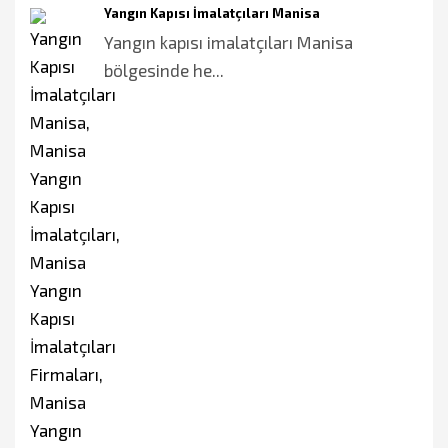
Yangın Kapısı İmalatçıları Manisa
Yangın kapısı imalatçıları Manisa
bölgesinde he...