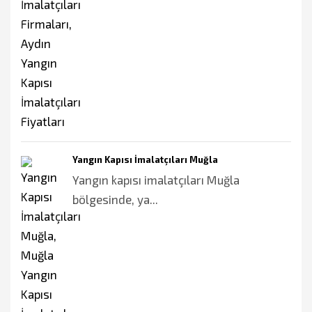
Yangın Kapısı İmalatçıları Muğla
Yangın kapısı imalatçıları Muğla
bölgesinde, ya...