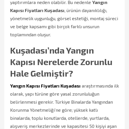
yaptırımlara neden olabilir. Bu nedenle
Yangın
Kapısı Fiyatları Kuşadası
, ürünün dayanıklılığı,
yönetmelik uygunluğu, görsel estetiği, montaj süreci
ve belge kapsamı gibi birçok farklı unsurun
toplamından oluşur.
Kuşadası’nda Yangın
Kapısı Nerelerde Zorunlu
Hale Gelmiştir?
Yangın Kapısı Fiyatları Kuşadası
araştırmasında ilk
olarak, yapı türüne göre yasal zorunluluğun
belirlenmesi gerekir. Türkiye Binalarda Yangından
Korunma Yönetmeliği’ne göre; yüksek katlı
binalarda, toplu konutlarda, otellerde, yurtlarda,
alışveriş merkezlerinde ve kapasitesi 50 kişiyi aşan