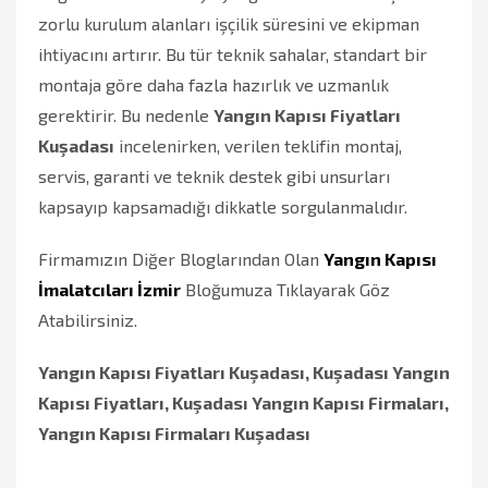
zorlu kurulum alanları işçilik süresini ve ekipman
ihtiyacını artırır. Bu tür teknik sahalar, standart bir
montaja göre daha fazla hazırlık ve uzmanlık
gerektirir. Bu nedenle
Yangın Kapısı Fiyatları
Kuşadası
incelenirken, verilen teklifin montaj,
servis, garanti ve teknik destek gibi unsurları
kapsayıp kapsamadığı dikkatle sorgulanmalıdır.
Firmamızın Diğer Bloglarından Olan
Yangın Kapısı
İmalatcıları İzmir
Bloğumuza Tıklayarak Göz
Atabilirsiniz.
Yangın Kapısı Fiyatları Kuşadası, Kuşadası Yangın
Kapısı Fiyatları, Kuşadası Yangın Kapısı Firmaları,
Yangın Kapısı Firmaları Kuşadası