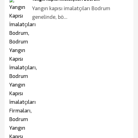
Yangın kapısı imalatçıları Bodrum
genelinde, bö...