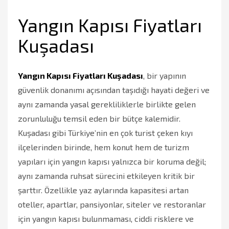
Yangın Kapısı Fiyatları
Kuşadası
Yangın Kapısı Fiyatları Kuşadası
, bir yapının
güvenlik donanımı açısından taşıdığı hayati değeri ve
aynı zamanda yasal gerekliliklerle birlikte gelen
zorunluluğu temsil eden bir bütçe kalemidir.
Kuşadası gibi Türkiye’nin en çok turist çeken kıyı
ilçelerinden birinde, hem konut hem de turizm
yapıları için yangın kapısı yalnızca bir koruma değil;
aynı zamanda ruhsat sürecini etkileyen kritik bir
şarttır. Özellikle yaz aylarında kapasitesi artan
oteller, apartlar, pansiyonlar, siteler ve restoranlar
için yangın kapısı bulunmaması, ciddi risklere ve