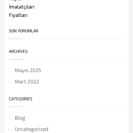
SON YORUMLAR
ARCHIVES
Mayıs 2025
Mart 2022
CATEGORIES
Blog
Uncategorized