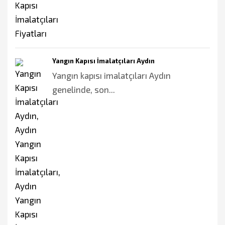
Yangın Kapısı İmalatçıları Aydın
Yangın kapısı imalatçıları Aydın
genelinde, son...