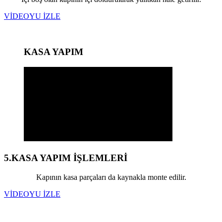
VİDEOYU İZLE
KASA YAPIM
5.KASA YAPIM İŞLEMLERİ
Kapının kasa parçaları da kaynakla monte edilir.
VİDEOYU İZLE