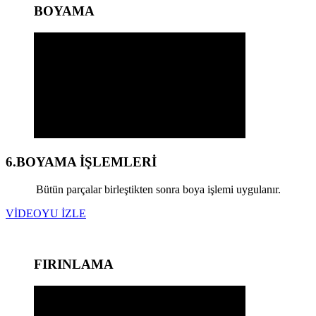
BOYAMA
6.BOYAMA İŞLEMLERİ
Bütün parçalar birleştikten sonra boya işlemi uygulanır.
VİDEOYU İZLE
FIRINLAMA