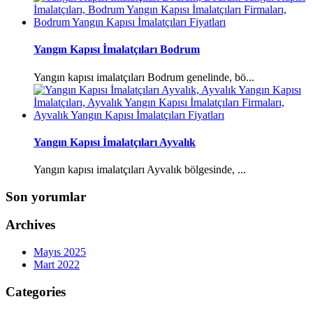
Yangın Kapısı İmalatçıları Bodrum
Yangın kapısı imalatçıları Bodrum genelinde, bö...
Yangın Kapısı İmalatçıları Ayvalık
Yangın kapısı imalatçıları Ayvalık bölgesinde, ...
Son yorumlar
Archives
Mayıs 2025
Mart 2022
Categories