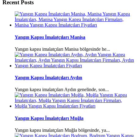
Recent Posts
Yangın Kapısı İmalatçıları Manisa
Yangın kapısı imalatçıları Manisa bölgesinde he...
Yangın Kapısı İmalatçıları Aydın
Yangın kapısı imalatçıları Aydın genelinde, son...
Yangın Kapısı İmalatçıları Muğla
Yangın kapısı imalatçıları Muğla bölgesinde, ya...