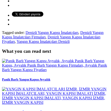
Tagged under:
Denizli Yangın Kapısı İmalatçıları
,
Denizli Yangın
Kapısı İmalatçıları Firmaları
,
Denizli Yangın Kapısı İmalatçıları
Fiyatları
,
Yangın Kapısı İmalatçıları Denizli
What you can read next
Panik Barlı Yangın Kapısı Ayvalık