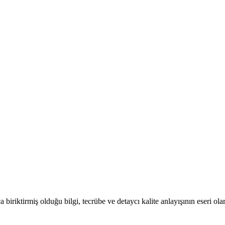
biriktirmiş olduğu bilgi, tecrübe ve detaycı kalite anlayışının eseri ol