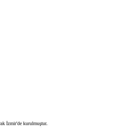
arak İzmir'de kurulmuştur.