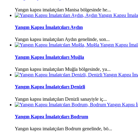
Yangın kapısı imalatçıları Manisa bölgesinde he...
Yangın Kapısı İmalatçıları Aydın
Yangın kapısı imalatçıları Aydın genelinde, son...
Yangın Kapısı İmalatçıları Muğla
Yangın kapısı imalatçıları Muğla bölgesinde, ya...
Yangın Kapısı İmalatçıları Denizli
Yangın kapısı imalatçıları Denizli sanayiyle iç...
Yangın Kapısı İmalatçıları Bodrum
Yangın kapısı imalatçıları Bodrum genelinde, bö...