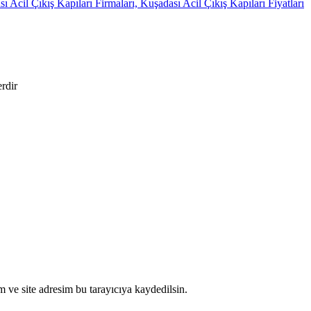
erdir
 ve site adresim bu tarayıcıya kaydedilsin.