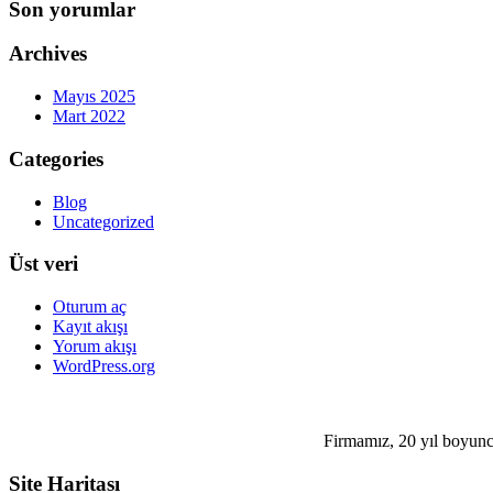
Son yorumlar
Archives
Mayıs 2025
Mart 2022
Categories
Blog
Uncategorized
Üst veri
Oturum aç
Kayıt akışı
Yorum akışı
WordPress.org
Firmamız, 20 yıl boyunca 
Site Haritası