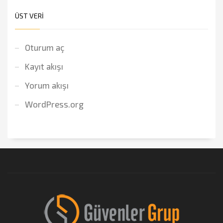
ÜST VERI
Oturum aç
Kayıt akışı
Yorum akışı
WordPress.org