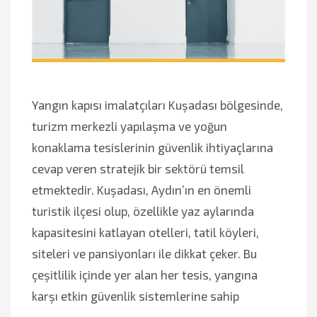
Yangın kapısı imalatçıları Kuşadası bölgesinde,
turizm merkezli yapılaşma ve yoğun
konaklama tesislerinin güvenlik ihtiyaçlarına
cevap veren stratejik bir sektörü temsil
etmektedir. Kuşadası, Aydın’ın en önemli
turistik ilçesi olup, özellikle yaz aylarında
kapasitesini katlayan otelleri, tatil köyleri,
siteleri ve pansiyonları ile dikkat çeker. Bu
çeşitlilik içinde yer alan her tesis, yangına
karşı etkin güvenlik sistemlerine sahip