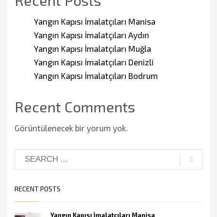
Yangın Kapısı İmalatçıları Manisa
Yangın Kapısı İmalatçıları Aydın
Yangın Kapısı İmalatçıları Muğla
Yangın Kapısı İmalatçıları Denizli
Yangın Kapısı İmalatçıları Bodrum
Recent Comments
Görüntülenecek bir yorum yok.
RECENT POSTS
Yangın Kapısı İmalatçıları Manisa