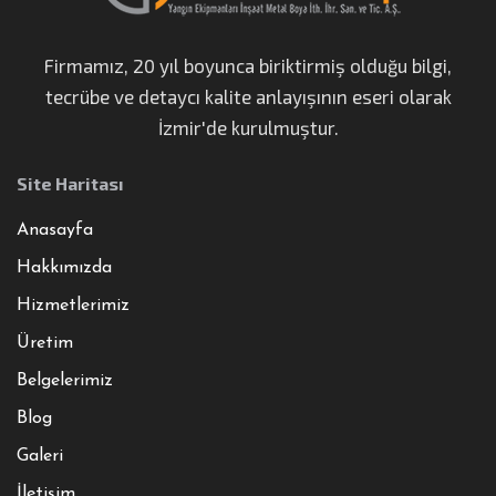
Firmamız, 20 yıl boyunca biriktirmiş olduğu bilgi,
tecrübe ve detaycı kalite anlayışının eseri olarak
İzmir'de kurulmuştur.
Site Haritası
Anasayfa
Hakkımızda
Hizmetlerimiz
Üretim
Belgelerimiz
Blog
Galeri
İletişim