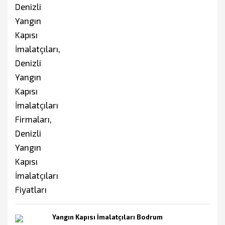
Yangın Kapısı İmalatçıları Bodrum