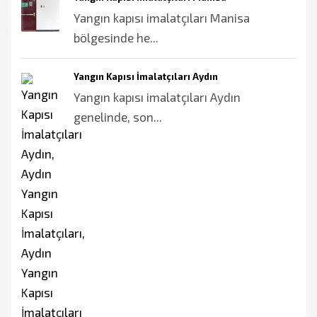
Yangın kapısı imalatçıları Manisa
bölgesinde he...
Yangın Kapısı İmalatçıları Aydın
Yangın kapısı imalatçıları Aydın
genelinde, son...