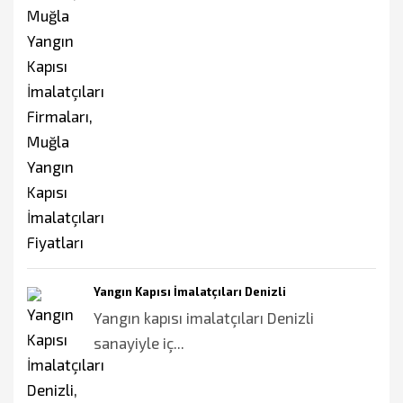
Yangın Kapısı İmalatçıları Denizli
Yangın kapısı imalatçıları Denizli
sanayiyle iç...