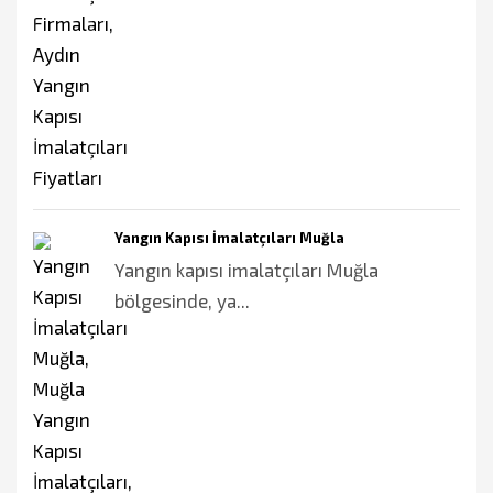
Yangın Kapısı İmalatçıları Muğla
Yangın kapısı imalatçıları Muğla
bölgesinde, ya...