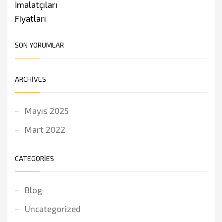
SON YORUMLAR
ARCHIVES
Mayıs 2025
Mart 2022
CATEGORIES
Blog
Uncategorized