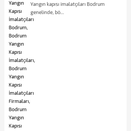
Yangın kapısı imalatçıları Bodrum
genelinde, bö...