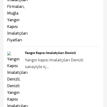
Yangın Kapısı İmalatçıları Denizli
Yangın kapısı imalatçıları Denizli
sanayiyle iç...