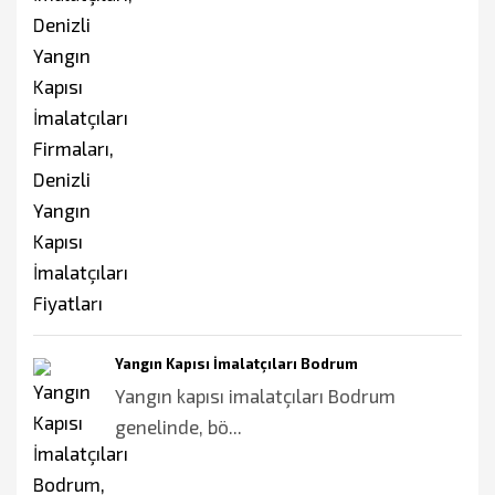
Yangın Kapısı İmalatçıları Bodrum
Yangın kapısı imalatçıları Bodrum
genelinde, bö...