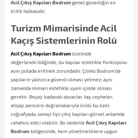
Acil Çıkış Kapıları Bodrum
genel güvenliğin en
kritik halkasıdır.
Turizm Mimarisinde Acil
Kaçış Sistemlerinin Rolü
Acil Çıkış Kapıları Bodrum
özelinde
değerlendirildiğinde, bu kapılar estetikle fonksiyonu
aynı potada eritmek zorundadır. Çünkü Bodrum’da
yapıların yalnızca güvenli olması yetmez; aynı
zamanda mimari estetikle uyum içinde olması
gerekir. Beyaz badanalı duvarlar, taş cepheler,
ahşap pencere doğramalarıyla örülü bu özel
coğrafyada, sanayi tipi çıkış kapıları görsel anlamda
rahatsız edici olabilir. Bu nedenle
Acil Çıkış Kapıları
Bodrum
bölgesinde, hem yönetmeliklere uygun