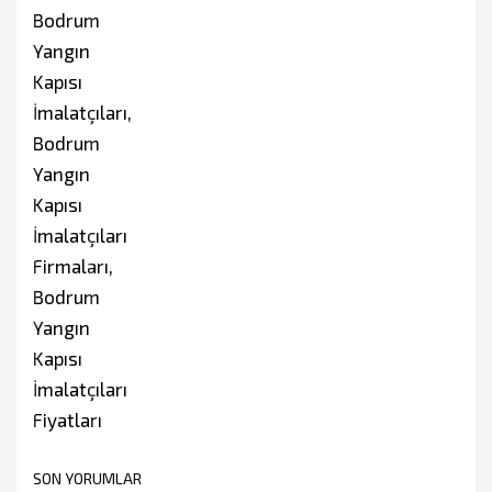
SON YORUMLAR