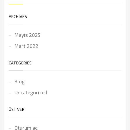
ARCHIVES
Mayıs 2025
Mart 2022
CATEGORIES
Blog
Uncategorized
ÜST VERI
Oturum aç