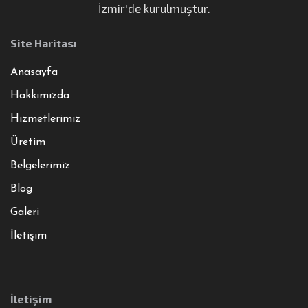
İzmir'de kurulmuştur.
Site Haritası
Anasayfa
Hakkımızda
Hizmetlerimiz
Üretim
Belgelerimiz
Blog
Galeri
İletişim
İletişim