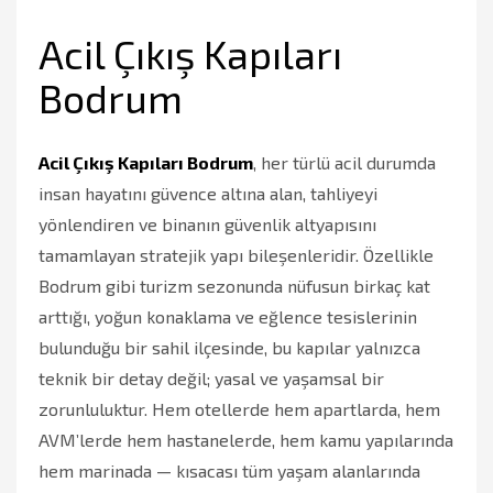
Acil Çıkış Kapıları
Bodrum
Acil Çıkış Kapıları Bodrum
, her türlü acil durumda
insan hayatını güvence altına alan, tahliyeyi
yönlendiren ve binanın güvenlik altyapısını
tamamlayan stratejik yapı bileşenleridir. Özellikle
Bodrum gibi turizm sezonunda nüfusun birkaç kat
arttığı, yoğun konaklama ve eğlence tesislerinin
bulunduğu bir sahil ilçesinde, bu kapılar yalnızca
teknik bir detay değil; yasal ve yaşamsal bir
zorunluluktur. Hem otellerde hem apartlarda, hem
AVM’lerde hem hastanelerde, hem kamu yapılarında
hem marinada — kısacası tüm yaşam alanlarında