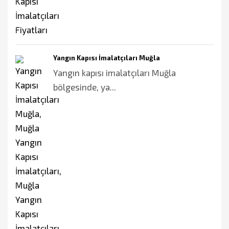
Yangın Kapısı İmalatçıları Muğla
Yangın kapısı imalatçıları Muğla
bölgesinde, ya...