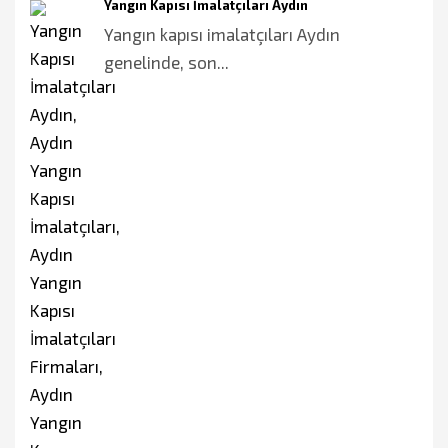
Yangın Kapısı İmalatçıları Aydın
Yangın kapısı imalatçıları Aydın
genelinde, son...