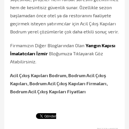
hem de kesintisiz güvenlik sunar. Özellikle sezon
başlamadan önce otel ya da restoranını faaliyete
geçirmek isteyen yatırımcılar için Acil Çıkış Kapıları
Bodrum yerel çözümlerle çok daha etkili sonuç verir.
Firmamızın Diğer Bloglarından Olan
Yangın Kapısı
İmalatcıları İzmir
Bloğumuza Tıklayarak Göz
Atabilirsiniz.
Acil Çıkış Kapıları Bodrum, Bodrum Acil Çıkış
Kapıları, Bodrum Acil Çıkış Kapıları Firmaları,
Bodrum Acil Çıkış Kapıları Fiyatları