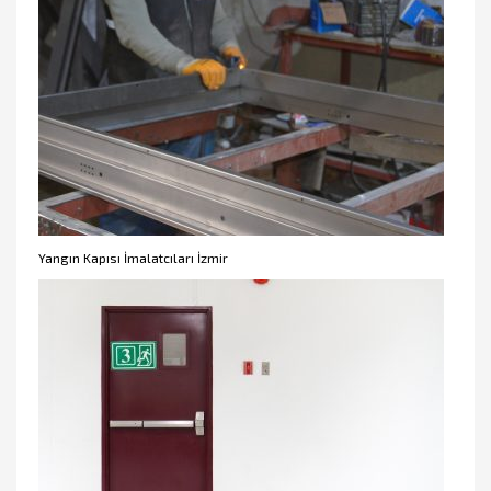
Yangın Kapısı İmalatcıları İzmir