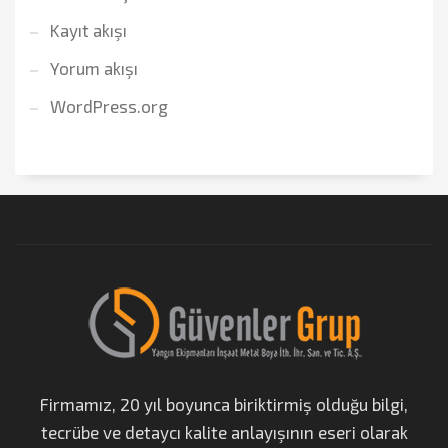
Kayıt akışı
Yorum akışı
WordPress.org
Firmamız, 20 yıl boyunca biriktirmiş olduğu bilgi,
tecrübe ve detaycı kalite anlayışının eseri olarak