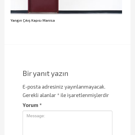
Yangın Çıkış Kapısı Manisa
Bir yanıt yazın
E-posta adresiniz yayınlanmayacak.
Gerekli alanlar
*
ile işaretlenmişlerdir
Yorum
*