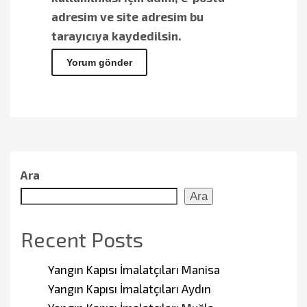
adresim ve site adresim bu
tarayıcıya kaydedilsin.
Ara
Ara
Recent Posts
Yangın Kapısı İmalatçıları Manisa
Yangın Kapısı İmalatçıları Aydın