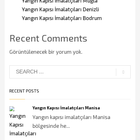
Yangın Kapısı İmalatçıları Muğla
Yangın Kapısı İmalatçıları Denizli
Yangın Kapısı İmalatçıları Bodrum
Recent Comments
Görüntülenecek bir yorum yok.
RECENT POSTS
Yangın Kapısı İmalatçıları Manisa
Yangın kapısı imalatçıları Manisa
bölgesinde he...